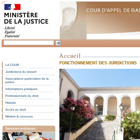
FONCTIONNEMENT DES JURIDICTIONS
LA COUR
Juridictions du ressort
Associations partenaires de la
justice
Informations pratiques
Professionnels du droit
Histoire
Accès au droit
Métiers & concours
Services pratiques